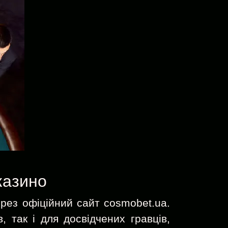
казино
рез офіційний сайт cosmobet.ua.
 так і для досвідчених гравців,