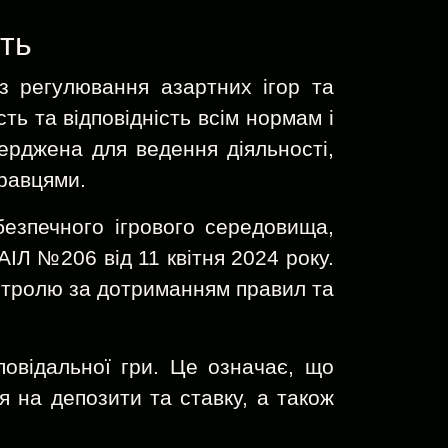
сть
 з регулювання азартних ігор та
ть та відповідність всім нормам і
ерджена для ведення діяльності,
гравцями.
безпечного ігрового середовища,
АІЛ №206 від 11 квітня 2024 року.
онтролю за дотриманням правил та
повідальної гри. Це означає, що
 на депозити та ставку, а також