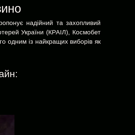
зино
ропонує надійний та захопливий
лотерей України (КРАІЛ), Космобет
ого одним із найкращих виборів як
айн: