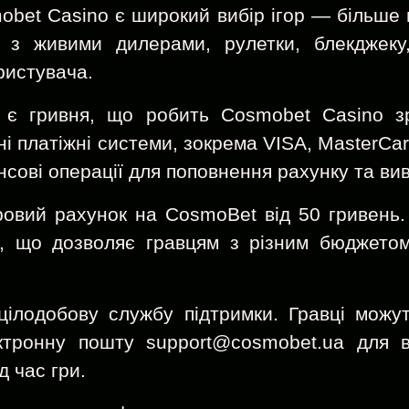
bet Casino є широкий вибір ігор — більше н
ор з живими дилерами, рулетки, блекджек
ристувача.
 гривня, що робить Cosmobet Casino зру
і платіжні системи, зокрема VISA, MasterCar
нсові операції для поповнення рахунку та ви
гровий рахунок на CosmoBet від 50 гривень
, що дозволяє гравцям з різним бюджето
цілодобову службу підтримки. Гравці можу
ектронну пошту
support@cosmobet.ua
для в
д час гри.