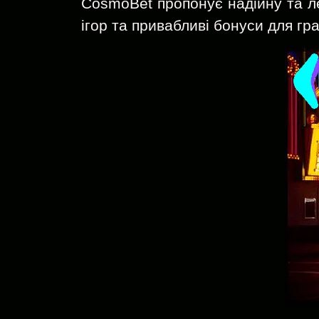
CosmoBet пропонує надійну та ле
ігор та привабливі бонуси для гра