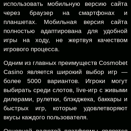
использовать мобильную версию сайта
через браузер на смартфонах и
планшетах. Мобильная версия сайта
полностью адаптирована для удобной
игры на ходу, не жертвуя качеством
игрового процесса.
Одним из главных преимуществ Cosmobet
Casino является широкий выбор игр —
более 5000 вариантов. Игроки могут
выбирать среди слотов, live-игр с живыми
дилерами, рулетки, блэкджека, баккары и
быстрых игр, которые удовлетворяют
вкусы каждого пользователя.
Основной валютой платформы является