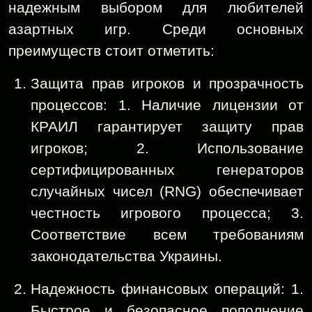
надежным выбором для любителей
азартных игр. Среди основных
преимуществ стоит отметить:
Защита прав игроков и прозрачность
процессов:
1. Наличие лицензии от
КРАИЛ гарантирует защиту прав
игроков; 2. Использование
сертифицированных генераторов
случайных чисел (RNG) обеспечивает
честность игрового процесса; 3.
Соответствие всем требованиям
законодательства Украины.
Надежность финансовых операций:
1.
Быстрое и безопасное пополнение