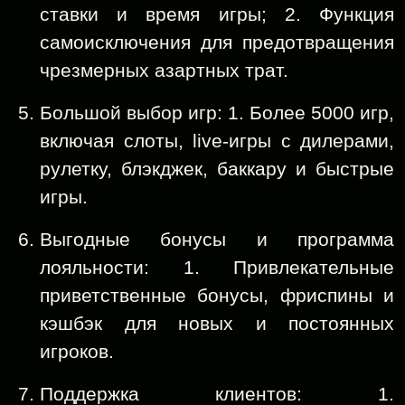
ставки и время игры; 2. Функция
самоисключения для предотвращения
чрезмерных азартных трат.
Большой выбор игр:
1. Более 5000 игр,
включая слоты, live-игры с дилерами,
рулетку, блэкджек, баккару и быстрые
игры.
Выгодные бонусы и программа
лояльности:
1. Привлекательные
приветственные бонусы, фриспины и
кэшбэк для новых и постоянных
игроков.
Поддержка клиентов:
1.