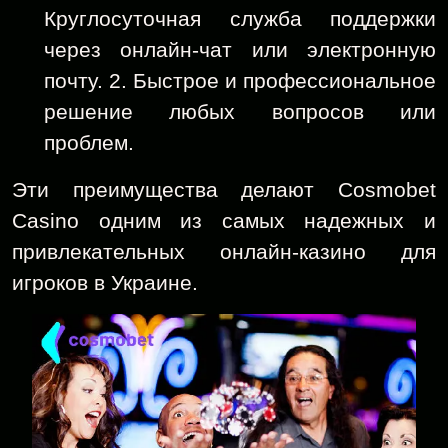
Круглосуточная служба поддержки
через онлайн-чат или электронную
почту. 2. Быстрое и профессиональное
решение любых вопросов или
проблем.
Эти преимущества делают Cosmobet
Casino одним из самых надежных и
привлекательных онлайн-казино для
игроков в Украине.