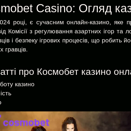
mobet Casino: Огляд ка
024 році, є сучасним онлайн-казино, яке п
 від Комісії з регулювання азартних ігор та 
вців і безпеку ігрових процесів, що робить й
х гравців.
татті про Космобет казино онл
боту казино
ість
о