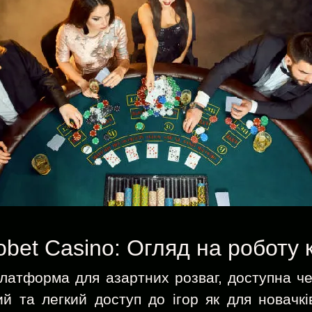
bet Casino: Огляд на роботу 
латформа для азартних розваг, доступна че
 та легкий доступ до ігор як для новачків,