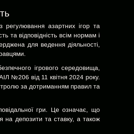
сть
 з регулювання азартних ігор та
ть та відповідність всім нормам і
ерджена для ведення діяльності,
гравцями.
безпечного ігрового середовища,
АІЛ №206 від 11 квітня 2024 року.
онтролю за дотриманням правил та
повідальної гри. Це означає, що
 на депозити та ставку, а також