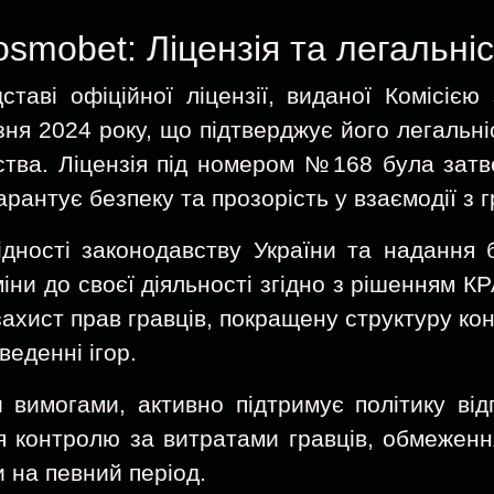
smobet: Ліцензія та легальні
таві офіційної ліцензії, виданої Комісією
ня 2024 року, що підтверджує його легальніс
ства. Ліцензія під номером №168 була затв
гарантує безпеку та прозорість у взаємодії з 
ідності законодавству України та надання 
іни до своєї діяльності згідно з рішенням КР
захист прав гравців, покращену структуру к
веденні ігор.
и вимогами, активно підтримує політику від
я контролю за витратами гравців, обмеження
 на певний період.