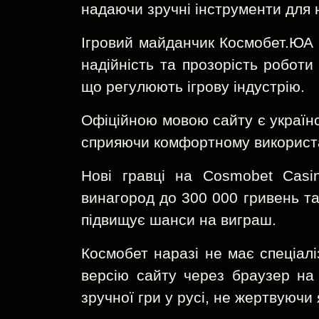
надаючи зручні інструменти для на
Ігровий майданчик Космобет.ЮА 
надійність та прозорість роботи
що регулюють ігрову індустрію.
Офіційною мовою сайту є українс
сприяючи комфортному використа
Нові гравці на Cosmobet Casi
винагород до 300 000 гривень та
підвищує шанси на виграш.
Космобет наразі не має спеціалі
версію сайту через браузер на
зручної гри у русі, не жертвуючи 